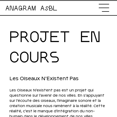
ANAGRAM AsBL
PROJET EN
COURS
Les Oiseaux N'Existent Pas
Les Oiseaux N’existent pas est un projet qui
questionne sur l’avenir de nos villes. En s’appuyant
sur l’écoute des oiseaux, l’imaginaire sonore et la
création musicale nous ramènent à la réalité. Cette
réalité, c’est le manque d’intégration du non-
humain dans le développement de nos villes.