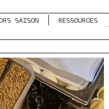
ORS SAISON
RESSOURCES